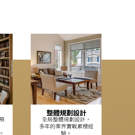
我需要整體規
劃設計