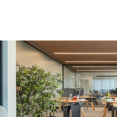
服務項目
SERVICE