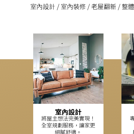
我需要室內設
計