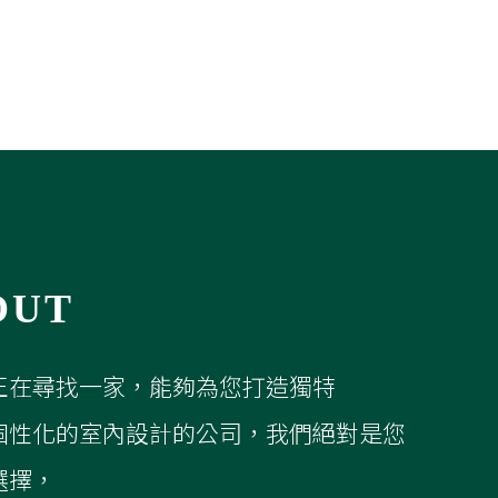
個性化的室內設計的公司，我們絕對是您
選擇，
業的態度和細緻的服務，
室內設計需求提供最佳的解決方案。