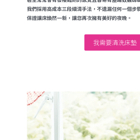
我們採用高成本三段細清手法，不遺漏任何一個步
保證讓床煥然一新，讓您再次擁有美好的夜晚。
我需要清洗床墊