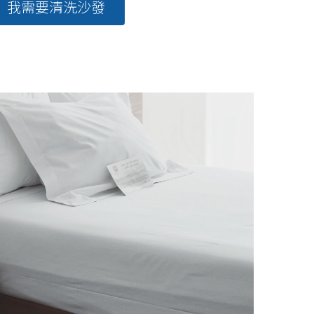
我需要清洗沙發