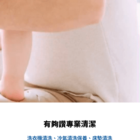
有夠讚專業清潔
洗衣機清洗、冷氣清洗保養、床墊清洗