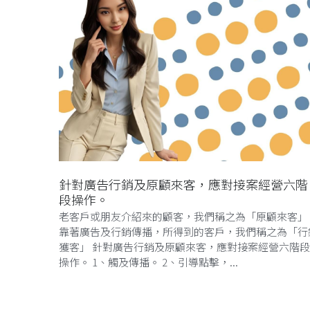
針對廣告行銷及原顧來客，應對接案經營六階
段操作。
老客戶或朋友介紹來的顧客，我們稱之為「原顧來客」
靠著廣告及行銷傳播，所得到的客戶，我們稱之為「行
獲客」 針對廣告行銷及原顧來客，應對接案經營六階段
操作。 1、觸及傳播。 2、引導點擊，...