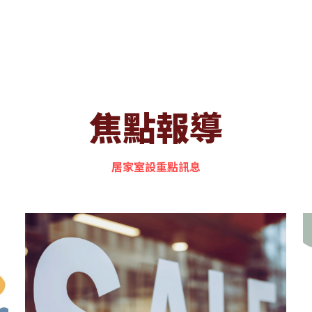
焦點報導
居家室設重點訊息