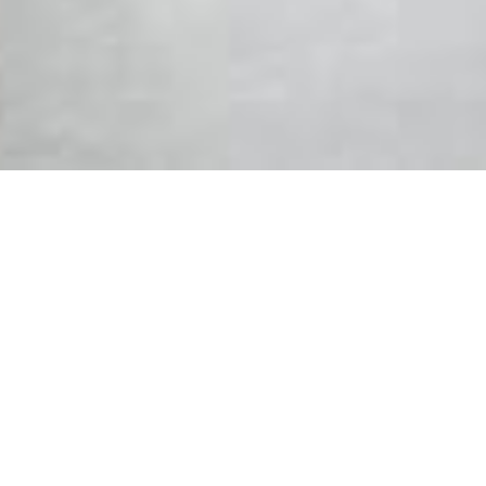
大作空間設計
讓設計，成就更好的生活！