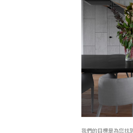
我們的目標是為您找