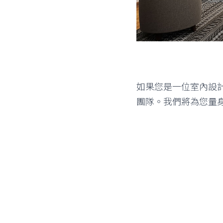
如果您是一位室內設
團隊。我們將為您量