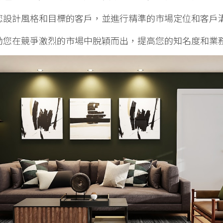
您設計風格和目標的客戶，並進行精準的市場定位和客戶
助您在競爭激烈的市場中脫穎而出，提高您的知名度和業