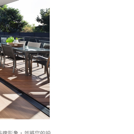
品牌形象，並將您的設