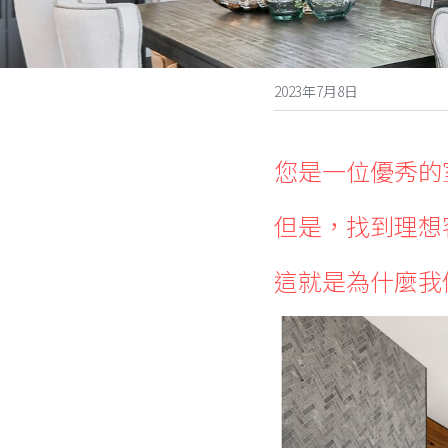
2023年7月8日
您是一位優秀的
但是，找到理想
這就是為什麼我