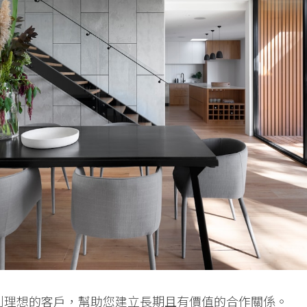
到理想的客戶，幫助您建立長期且有價值的合作關係。