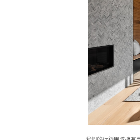
我們的行銷團隊擁有