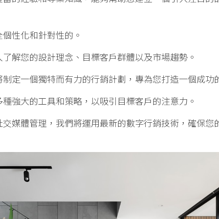
全個性化和針對性的。
入了解您的設計理念、目標客戶群體以及市場趨勢。
將制定一個獨特而有力的行銷計劃，專為您打造一個成功
多種強大的工具和策略，以吸引目標客戶的注意力。
社交媒體管理，我們將運用最新的數字行銷技術，確保您