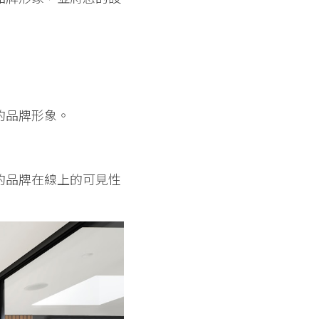
的品牌形象。
的品牌在線上的可見性