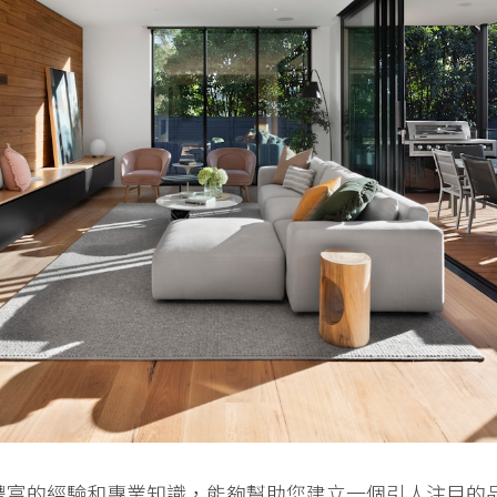
豐富的經驗和專業知識，能夠幫助您建立一個引人注目的