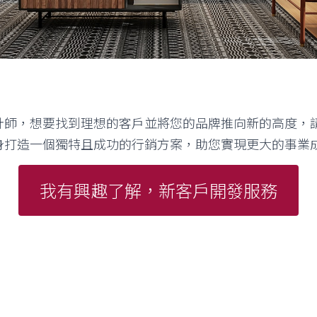
計師，想要找到理想的客戶並將您的品牌推向新的高度，
身打造一個獨特且成功的行銷方案，助您實現更大的事業
我有興趣了解，新客戶開發服務