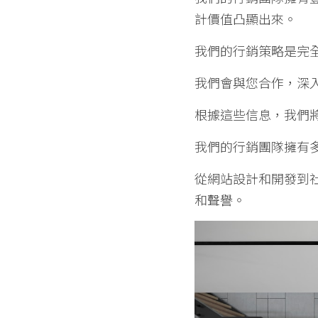
計價值凸顯出來。
我們的行銷策略是完
我們會與您合作，深
根據這些信息，我們
我們的行銷團隊擁有
從網站設計和開發到
和聲譽。