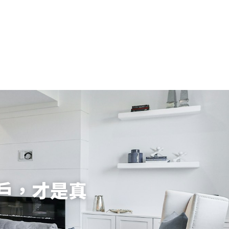
戶，才是真