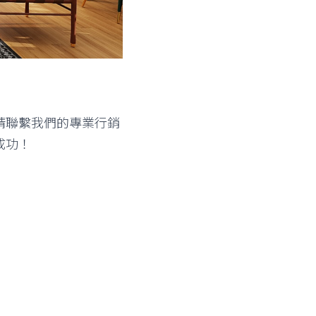
請聯繫我們的專業行銷
成功！